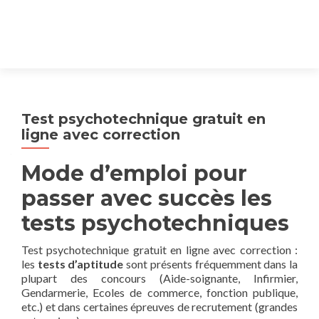
Test psychotechnique gratuit en
ligne avec correction
Mode d’emploi pour
passer avec succès les
tests psychotechniques
Test psychotechnique gratuit en ligne avec correction :
les
tests d’aptitude
sont présents fréquemment dans la
plupart des concours (Aide-soignante, Infirmier,
Gendarmerie, Ecoles de commerce, fonction publique,
etc.) et dans certaines épreuves de recrutement (grandes