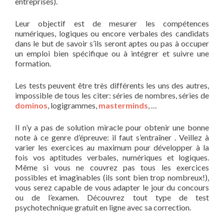
entreprises).
Leur objectif est de mesurer les compétences
numériques, logiques ou encore verbales des candidats
dans le but de savoir s’ils seront aptes ou pas à occuper
un emploi bien spécifique ou à intégrer et suivre une
formation.
Les tests peuvent être très différents les uns des autres,
impossible de tous les citer: séries de nombres, séries de
dominos
, logigrammes,
masterminds
, …
Il n’y a pas de solution miracle pour obtenir une bonne
note à ce genre d’épreuve: il faut s’entraîner . Veillez à
varier les exercices au maximum pour développer à la
fois vos aptitudes verbales, numériques et logiques.
Même si vous ne couvrez pas tous les exercices
possibles et imaginables (ils sont bien trop nombreux!),
vous serez capable de vous adapter le jour du concours
ou de l’examen. Découvrez tout type de test
psychotechnique gratuit en ligne avec sa correction.