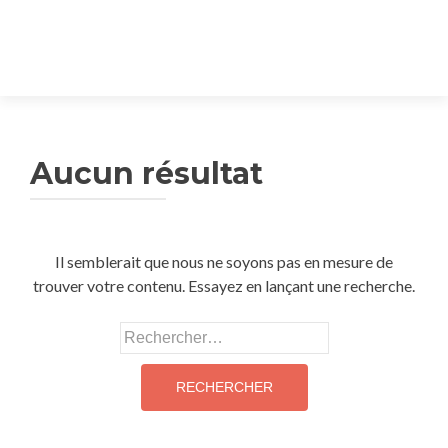
Aucun résultat
Il semblerait que nous ne soyons pas en mesure de
trouver votre contenu. Essayez en lançant une recherche.
Rechercher :