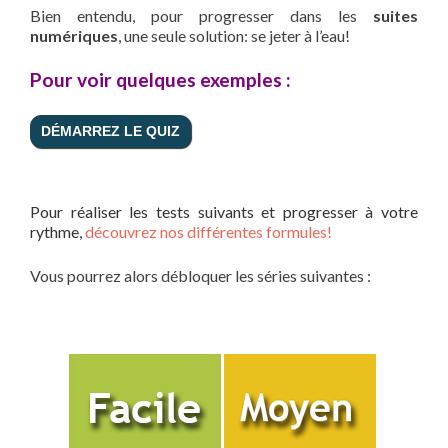
Bien entendu, pour progresser dans les
suites
numériques
, une seule solution: se jeter à l’eau!
Pour voir quelques exemples :
.
Pour réaliser les tests suivants et progresser à votre
rythme,
découvrez nos différentes formules!
Vous pourrez alors débloquer les séries suivantes :
.