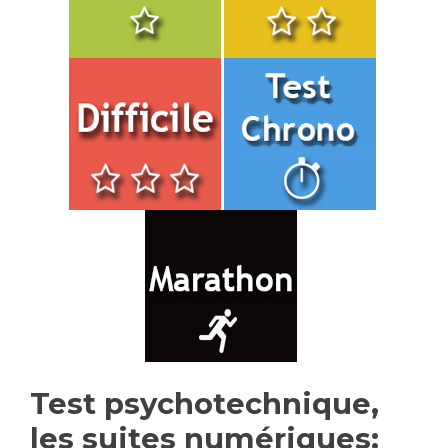
.
.
Test psychotechnique,
les suites numériques: