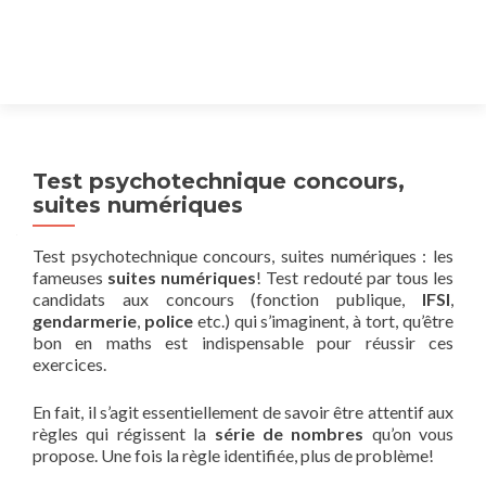
Test psychotechnique concours,
suites numériques
Test psychotechnique concours, suites numériques : les
fameuses
suites numériques
! Test redouté par tous les
candidats aux concours (fonction publique,
IFSI
,
gendarmerie
,
police
etc.) qui s’imaginent, à tort, qu’être
bon en maths est indispensable pour réussir ces
exercices.
En fait, il s’agit essentiellement de savoir être attentif aux
règles qui régissent la
série de nombres
qu’on vous
propose. Une fois la règle identifiée, plus de problème!