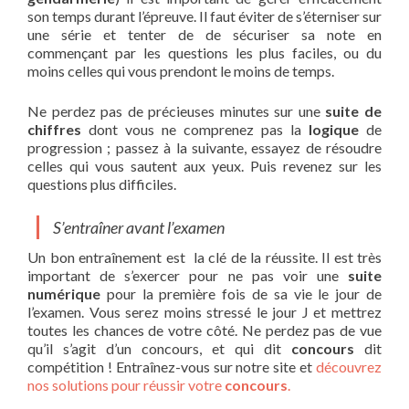
son temps durant l’épreuve. Il faut éviter de s’éterniser sur
une série et tenter de de sécuriser sa note en
commençant par les questions les plus faciles, ou du
moins celles qui vous prendont le moins de temps.
Ne perdez pas de précieuses minutes sur une
suite de
chiffres
dont vous ne comprenez pas la
logique
de
progression ; passez à la suivante, essayez de résoudre
celles qui vous sautent aux yeux. Puis revenez sur les
questions plus difficiles.
S’entraîner avant l’examen
Un bon entraînement est la clé de la réussite. Il est très
important de s’exercer pour ne pas voir une
suite
numérique
pour la première fois de sa vie le jour de
l’examen. Vous serez moins stressé le jour J et mettrez
toutes les chances de votre côté. Ne perdez pas de vue
qu’il s’agit d’un concours, et qui dit
concours
dit
compétition ! Entraînez-vous sur notre site et
découvrez
nos solutions pour réussir votre
concours
.