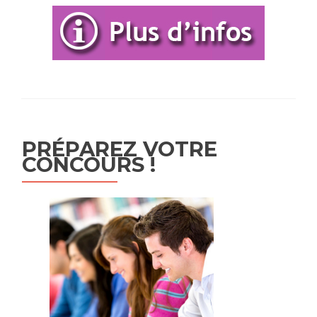
PRÉPAREZ VOTRE
CONCOURS !