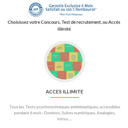
Choisissez votre Concours, Test de recrutement, ou Accès
illimité
Aller
à
ACCES
ILLIMITE
ACCES ILLIMITE
Tous les Tests psychotechniques emblématiques, accessibles
pendant 6 mois : Dominos, Suites numériques, Analogies,
Intrus …