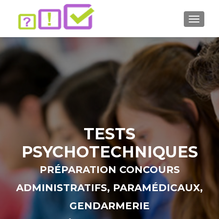
AFFICH
TESTS
PSYCHOTECHNIQUES
PRÉPARATION CONCOURS
ADMINISTRATIFS, PARAMÉDICAUX,
GENDARMERIE