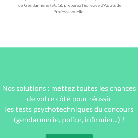
de Gendarmerie (SOG), préparez l’Epreuve d’Aptitude
Professionnelle !
Nos solutions : mettez toutes les chances
de votre côté pour réussir
les tests psychotechniques du concours
(gendarmerie, police, infirmier...) !