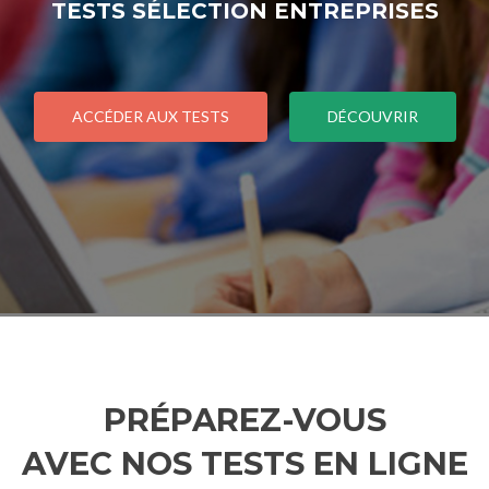
TESTS SÉLECTION ENTREPRISES
ACCÉDER AUX TESTS
DÉCOUVRIR
PRÉPAREZ-VOUS
AVEC NOS TESTS EN LIGNE