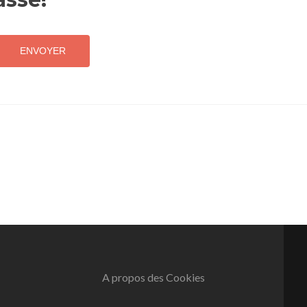
A propos des Cookies