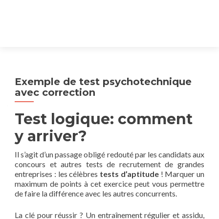
Exemple de test psychotechnique
avec correction
Test logique: comment
y arriver?
Il s’agit d’un passage obligé redouté par les candidats aux
concours et autres tests de recrutement de grandes
entreprises : les célèbres
tests d’aptitude
! Marquer un
maximum de points à cet exercice peut vous permettre
de faire la différence avec les autres concurrents.
La clé pour réussir ? Un entraînement régulier et assidu,