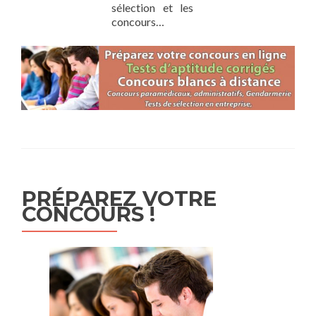
sélection et les
concours…
PRÉPAREZ VOTRE
CONCOURS !