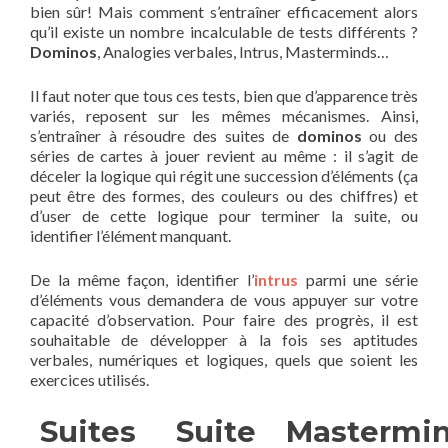
bien sûr! Mais comment s’entraîner efficacement alors
qu’il existe un nombre incalculable de tests différents ?
Dominos
, Analogies verbales, Intrus, Masterminds…
Il faut noter que tous ces tests, bien que d’apparence très
variés, reposent sur les mêmes mécanismes. Ainsi,
s’entraîner à résoudre des suites de
dominos
ou des
séries de cartes à jouer revient au même : il s’agit de
déceler la logique qui régit une succession d’éléments (ça
peut être des formes, des couleurs ou des chiffres) et
d’user de cette logique pour terminer la suite, ou
identifier l’élément manquant.
De la même façon, identifier l’
intrus
parmi une série
d’éléments vous demandera de vous appuyer sur votre
capacité d’observation. Pour faire des progrès, il est
souhaitable de développer à la fois ses aptitudes
verbales, numériques et logiques, quels que soient les
exercices utilisés.
Suites
Suite
Mastermi