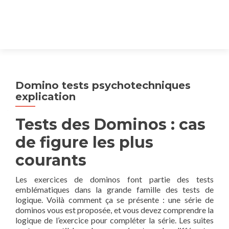
Domino tests psychotechniques
explication
Tests des Dominos : cas
de figure les plus
courants
Les exercices de dominos font partie des tests
emblématiques dans la grande famille des tests de
logique. Voilà comment ça se présente : une série de
dominos vous est proposée, et vous devez comprendre la
logique de l’exercice pour compléter la série. Les suites