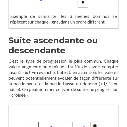
Exemple de similarité: les 3 mêmes dominos se
répètent sur chaque ligne, dans un ordre différent.
Suite ascendante ou
descendante
C’est le type de progression le plus commun. Chaque
valeur augmente ou diminue. Il suffit de savoir compter
jusqu’à six ! En revanche, faites bien attention: les valeurs
peuvent potentiellement évoluer de façon différente sur
la partie haute et la partie basse du domino (+1/-1, ou
autre). On peut nommer ce type de suite une progression
« croisée ».