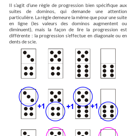
Il s’agit d’une règle de progression bien spécifique aux
suites de dominos, qui demande une attention
particulière. La règle demeure la même que pour une suite
en ligne (les valeurs des dominos augmentent ou
diminuent), mais la façon de lire la progression est
différente : la progression s’effectue en diagonale ou en
dents de scie.