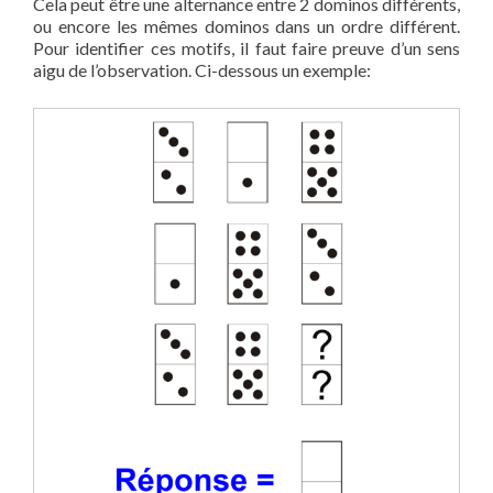
Cela peut être une alternance entre 2 dominos différents,
ou encore les mêmes dominos dans un ordre différent.
Pour identifier ces motifs, il faut faire preuve d’un sens
aigu de l’observation. Ci-dessous un exemple: