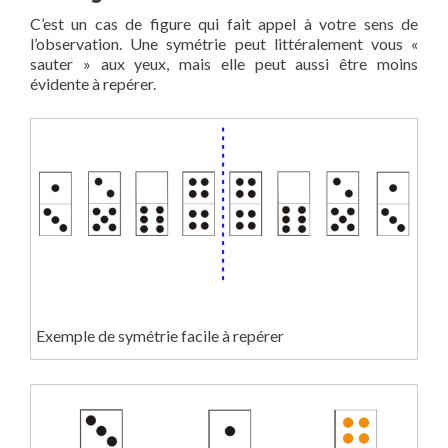
C’est un cas de figure qui fait appel à votre sens de
l’observation. Une symétrie peut littéralement vous «
sauter » aux yeux, mais elle peut aussi être moins
évidente à repérer.
Exemple de symétrie facile à repérer