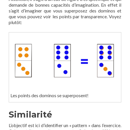
demande de bonnes capacités d’imagination. En effet il
s’agit d’imaginer que vous superposez des dominos et
que vous pouvez voir les points par transparence. Voyez
plutôt:
Les points des dominos se superposent!
Similarité
L’objectif est ici d’identifier un « pattern » dans l’exercice.