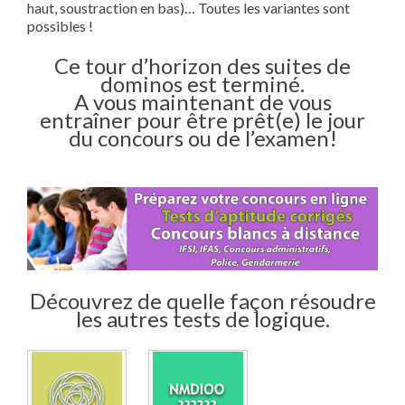
haut, soustraction en bas)… Toutes les variantes sont
possibles !
Ce tour d’horizon des suites de
dominos est terminé.
A vous maintenant de vous
entraîner pour être prêt(e) le jour
du concours ou de l’examen!
Découvrez de quelle façon résoudre
les autres tests de logique.