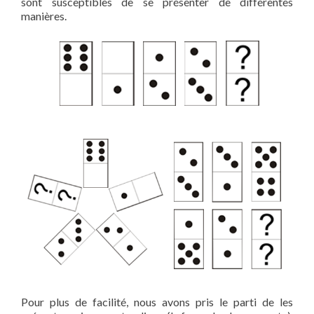
sont susceptibles de se présenter de différentes
manières.
Pour plus de facilité, nous avons pris le parti de les