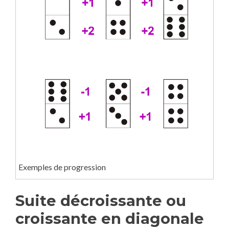
Exemples de progression
Suite décroissante ou
croissante en diagonale