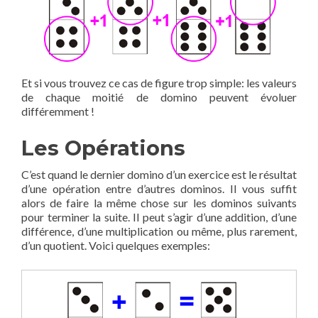
Et si vous trouvez ce cas de figure trop simple: les valeurs
de chaque moitié de domino peuvent évoluer
différemment !
Les Opérations
C’est quand le dernier domino d’un exercice est le résultat
d’une opération entre d’autres dominos. Il vous suffit
alors de faire la même chose sur les dominos suivants
pour terminer la suite. Il peut s’agir d’une addition, d’une
différence, d’une multiplication ou même, plus rarement,
d’un quotient. Voici quelques exemples: