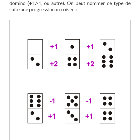
domino (+1/-1, ou autre). On peut nommer ce type de
suite une progression « croisée ».