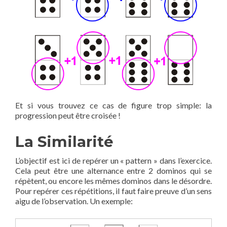
Et si vous trouvez ce cas de figure trop simple: la
progression peut être croisée !
La Similarité
L’objectif est ici de repérer un « pattern » dans l’exercice.
Cela peut être une alternance entre 2 dominos qui se
répètent, ou encore les mêmes dominos dans le désordre.
Pour repérer ces répétitions, il faut faire preuve d’un sens
aigu de l’observation. Un exemple: