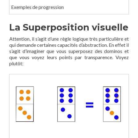
Exemples de progression
La Superposition visuelle
Attention, il s’agit d’une règle logique très particulière et
qui demande certaines capacités d’abstraction. En effet il
s’agit d’imaginer que vous superposez des dominos et
que vous voyez leurs points par transparence. Voyez
plutôt: