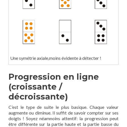
Une symétrie axiale,moins évidente à détecter !
Progression en ligne
(croissante /
décroissante)
C’est le type de suite le plus basique. Chaque valeur
augmente ou diminue. Il suffit de savoir compter sur ses
doigts ! Soyez néamnoins attentif: la progression peut
être différente sur la partie haute et la partie basse du