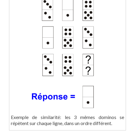
Exemple de similarité: les 3 mêmes dominos se
répètent sur chaque ligne, dans un ordre différent.