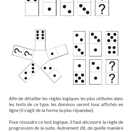
Afin de détailler les règles logiques les plus utilisées dans
les tests de ce type, les dominos seront tous affichés en
ligne (il s’agit de la forme la plus répandue).
Pour résoudre ce test logique, il faut découvrir la règle de
progression de la suite. Autrement dit, de quelle manière