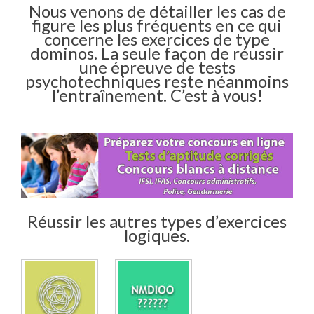
Nous venons de détailler les cas de
figure les plus fréquents en ce qui
concerne les exercices de type
dominos. La seule façon de réussir
une épreuve de tests
psychotechniques reste néanmoins
l’entraînement. C’est à vous!
Réussir les autres types d’exercices
logiques.