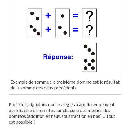
Exemple de somme : le troisième domino est le résultat
de la somme des deux précédents
Pour finir, signalons que les règles à appliquer peuvent
parfois être différentes sur chacune des moitiés des
dominos (addition en haut, soustraction en bas)… Tout
est possible !