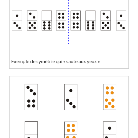
Exemple de symétrie qui « saute aux yeux »