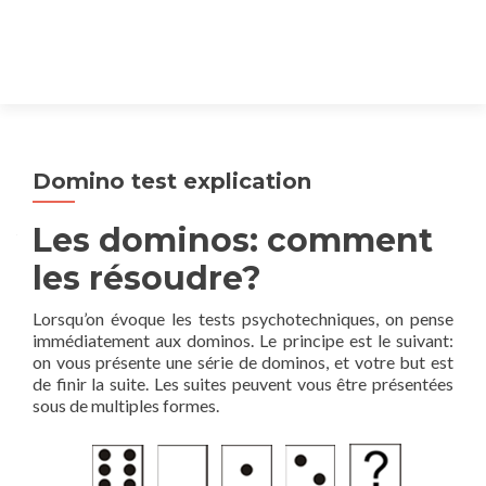
Domino test explication
Les dominos: comment
les résoudre?
Lorsqu’on évoque les tests psychotechniques, on pense
immédiatement aux dominos. Le principe est le suivant:
on vous présente une série de dominos, et votre but est
de finir la suite. Les suites peuvent vous être présentées
sous de multiples formes.