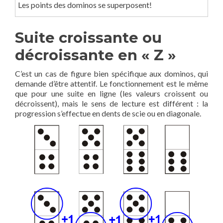
Les points des dominos se superposent!
Suite croissante ou
décroissante en « Z »
C’est un cas de figure bien spécifique aux dominos, qui
demande d’être attentif. Le fonctionnement est le même
que pour une suite en ligne (les valeurs croissent ou
décroissent), mais le sens de lecture est différent : la
progression s’effectue en dents de scie ou en diagonale.