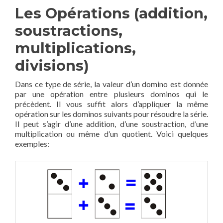
Les Opérations (addition,
soustractions,
multiplications,
divisions)
Dans ce type de série, la valeur d’un domino est donnée
par une opération entre plusieurs dominos qui le
précèdent. Il vous suffit alors d’appliquer la même
opération sur les dominos suivants pour résoudre la série.
Il peut s’agir d’une addition, d’une soustraction, d’une
multiplication ou même d’un quotient. Voici quelques
exemples: