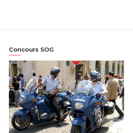
Concours SOG