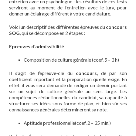
entretien avec un psychologue : les résultats de ces tests
serviront au moment de l’entretien avec le jury, pour
donner un éclairage différent à votre candidature.
Voici un descriptif des différentes épreuves du
concours
SOG
, qui se décompose en 2 étapes :
Epreuves d’admissibilité
Composition de culture générale (coef. 5 – 3 h)
Il s’agit de l’épreuve-clé du
concours
, de par son
coefficient important et la préparation qu’elle exige. En
effet, il vous sera demandé de rédiger un devoir portant
sur un sujet de culture générale au sens large. Les
compétences rédactionnelles du candidat, sa capacité à
structurer ses idées sous forme de plan, et bien sûr ses
connaissances générales détermineront sa note.
Aptitude professionnelle(coef. 2 – 35 min.)