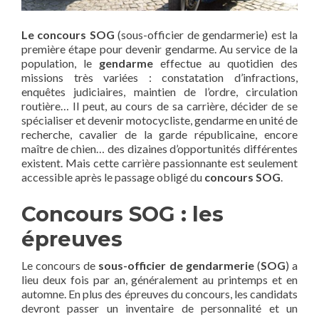
Le concours SOG
(sous-officier de gendarmerie) est la
première étape pour devenir gendarme. Au service de la
population, le
gendarme
effectue au quotidien des
missions très variées : constatation d’infractions,
enquêtes judiciaires, maintien de l’ordre, circulation
routière… Il peut, au cours de sa carrière, décider de se
spécialiser et devenir motocycliste, gendarme en unité de
recherche, cavalier de la garde républicaine, encore
maître de chien… des dizaines d’opportunités différentes
existent. Mais cette carrière passionnante est seulement
accessible après le passage obligé du
concours SOG
.
Concours SOG : les
épreuves
Le concours de
sous-officier de gendarmerie
(
SOG
) a
lieu deux fois par an, généralement au printemps et en
automne. En plus des épreuves du concours, les candidats
devront passer un inventaire de personnalité et un