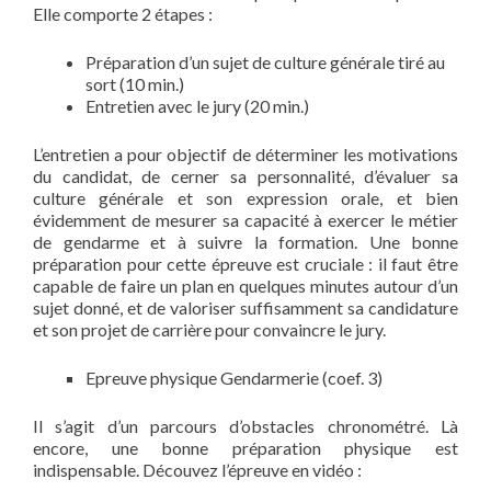
Elle comporte 2 étapes :
Préparation d’un sujet de culture générale tiré au
sort (10 min.)
Entretien avec le jury (20 min.)
L’entretien a pour objectif de déterminer les motivations
du candidat, de cerner sa personnalité, d’évaluer sa
culture générale et son expression orale, et bien
évidemment de mesurer sa capacité à exercer le métier
de gendarme et à suivre la formation. Une bonne
préparation pour cette épreuve est cruciale : il faut être
capable de faire un plan en quelques minutes autour d’un
sujet donné, et de valoriser suffisamment sa candidature
et son projet de carrière pour convaincre le jury.
Epreuve physique Gendarmerie (coef. 3)
Il s’agit d’un parcours d’obstacles chronométré. Là
encore, une bonne préparation physique est
indispensable. Découvez l’épreuve en vidéo :