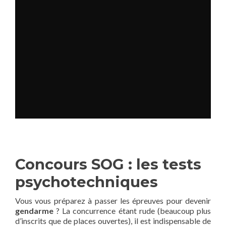
Concours SOG : les tests
psychotechniques
Vous vous préparez à passer les épreuves pour devenir
gendarme
? La concurrence étant rude (beaucoup plus
d’inscrits que de places ouvertes), il est indispensable de